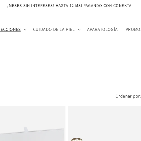
¡MESES SIN INTERESES! HASTA 12 MSI PAGANDO CON CONEKTA
LECCIONES
CUIDADO DE LA PIEL
APARATOLOGÍA
PROMO
Ordenar por: